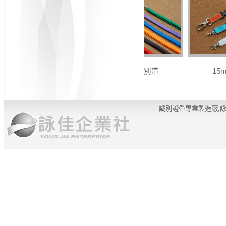
10mm 識別帶
15m
識別證帶專業製造廠,