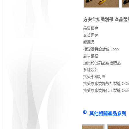
方安全扣識別帶 產品競
品質優良
交貨迅速
新產品
接受獨特設計或 Logo
競爭價格
適用於促銷品或禮贈品
多樣設計
接受小額訂單
接受原廠委託設計製造 OD
接受原廠委託代工製造 OE
其他相關產品系列